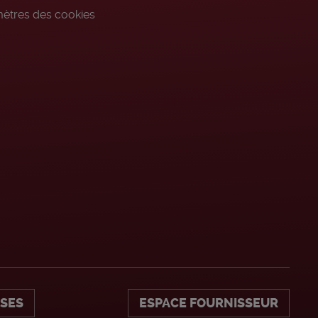
ètres des cookies
ISES
ESPACE FOURNISSEUR