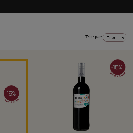
Trier par:
Trier