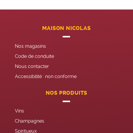
MAISON NICOLAS
Nos magasins
Code de conduite
Nous contacter
Accessibilité : non conforme
NOS PRODUITS
Vins
Champagnes
Spiritueux