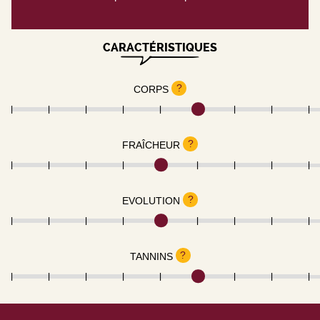
CARACTÉRISTIQUES
?
CORPS
?
FRAÎCHEUR
?
EVOLUTION
?
TANNINS