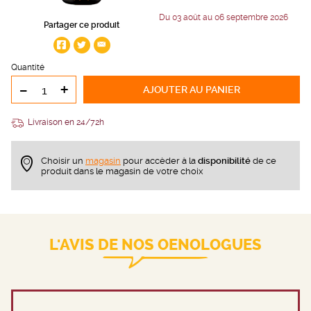
Du 03 août au 06 septembre 2026
Partager ce produit
Quantité
-
+
AJOUTER
AU PANIER
Livraison en 24/72h
Choisir un
magasin
pour accèder à la
disponibilité
de ce
produit dans le magasin de votre choix
L'AVIS DE NOS OENOLOGUES