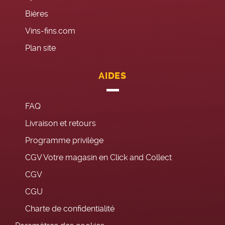
Bières
Vins-fins.com
Plan site
AIDES
FAQ
Livraison et retours
Programme privilège
CGV Votre magasin en Click and Collect
CGV
CGU
Charte de confidentialité