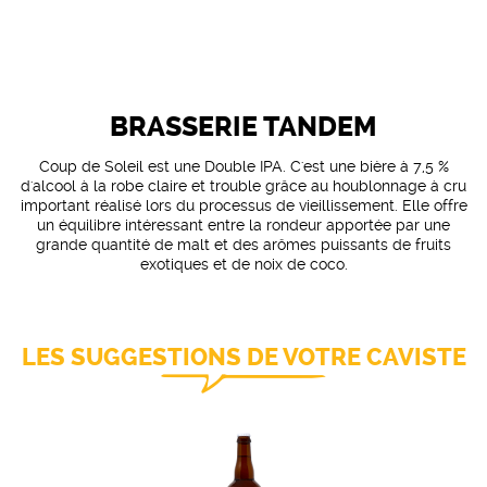
BRASSERIE TANDEM
Coup de Soleil est une Double IPA. C'est une bière à 7,5 %
d'alcool à la robe claire et trouble grâce au houblonnage à cru
important réalisé lors du processus de vieillissement. Elle offre
un équilibre intéressant entre la rondeur apportée par une
grande quantité de malt et des arômes puissants de fruits
exotiques et de noix de coco.
LES SUGGESTIONS DE VOTRE CAVISTE