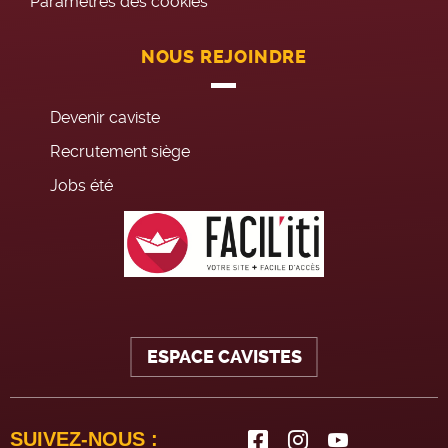
Paramètres des cookies
NOUS REJOINDRE
Devenir caviste
Recrutement siège
Jobs été
ESPACE CAVISTES
SUIVEZ-NOUS :