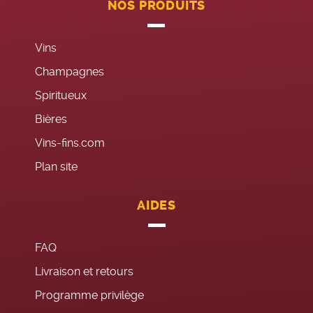
NOS PRODUITS
Vins
Champagnes
Spiritueux
Bières
Vins-fins.com
Plan site
AIDES
FAQ
Livraison et retours
Programme privilège