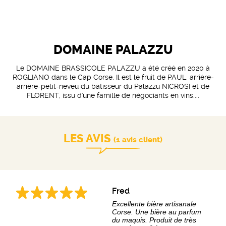
DOMAINE PALAZZU
Le DOMAINE BRASSICOLE PALAZZU a été créé en 2020 à
ROGLIANO dans le Cap Corse. Il est le fruit de PAUL, arrière-
arrière-petit-neveu du bâtisseur du Palazzu NICROSI et de
FLORENT, issu d'une famille de négociants en vins....
LES AVIS
(1 avis client)
Fred
Excellente bière artisanale
Corse. Une bière au parfum
du maquis. Produit de très