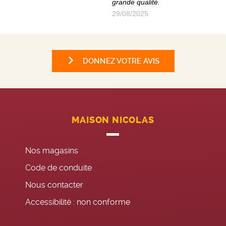
grande qualité.
29/08/2025
DONNEZ VOTRE AVIS
MAISON NICOLAS
Nos magasins
Code de conduite
Nous contacter
Accessibilité : non conforme