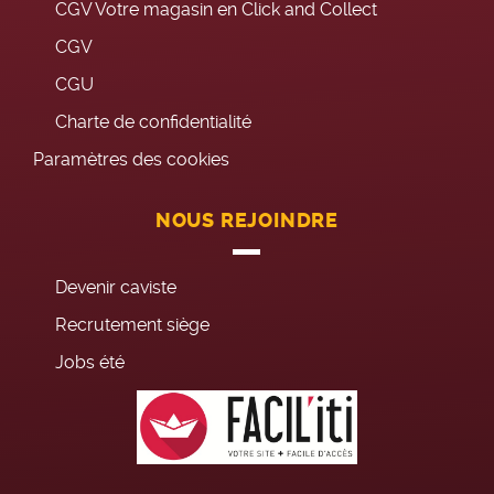
CGV Votre magasin en Click and Collect
CGV
CGU
Charte de confidentialité
Paramètres des cookies
NOUS REJOINDRE
Devenir caviste
Recrutement siège
Jobs été