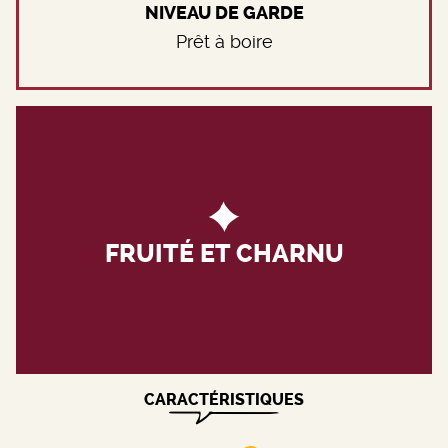
NIVEAU DE GARDE
Prêt à boire
FRUITÉ ET CHARNU
CARACTÉRISTIQUES