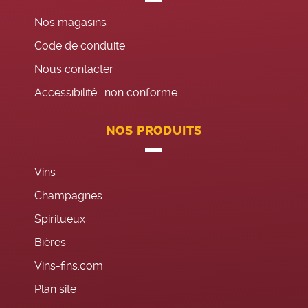
Nos magasins
Code de conduite
Nous contacter
Accessibilité : non conforme
NOS PRODUITS
Vins
Champagnes
Spiritueux
Bières
Vins-fins.com
Plan site