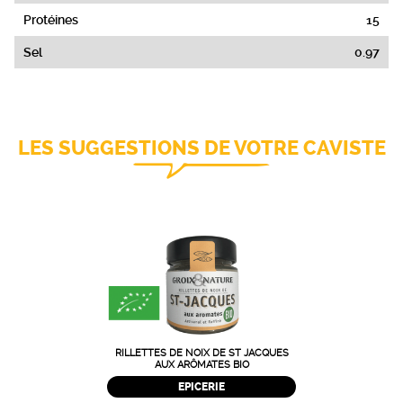
Protéines
15
Sel
0.97
LES SUGGESTIONS DE VOTRE CAVISTE
RILLETTES DE NOIX DE ST JACQUES
AUX ARÔMATES BIO
EPICERIE