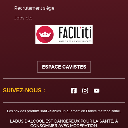
Recrutement siège
Jobs été
ESPACE CAVISTES
SUIVEZ-NOUS :
Les prix des produits sont valables uniquement en France métropolitaine.
L'ABUS D'ALCOOL EST DANGEREUX POUR LA SANTÉ, À
CONSOMMER AVEC MODÉRATION.