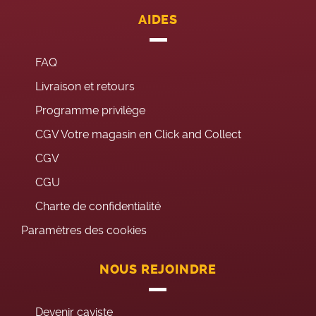
AIDES
FAQ
Livraison et retours
Programme privilège
CGV Votre magasin en Click and Collect
CGV
CGU
Charte de confidentialité
Paramètres des cookies
NOUS REJOINDRE
Devenir caviste