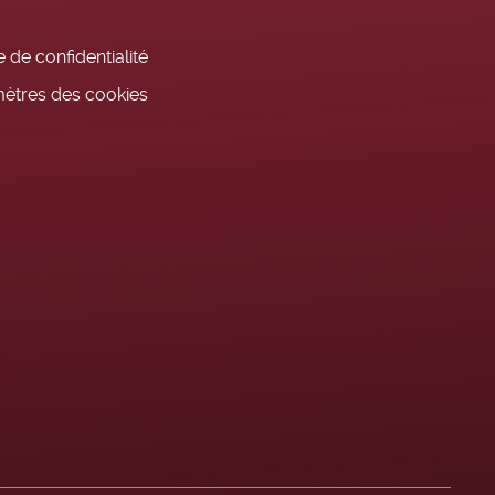
 de confidentialité
ètres des cookies