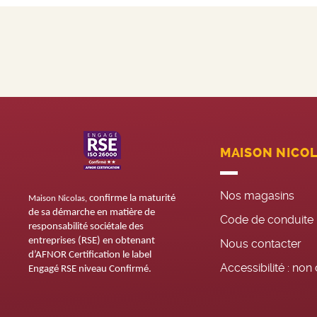
MAISON NICO
Nos magasins
confirme la maturité
Maison Nicolas,
de sa démarche en matière de
Code de conduite
responsabilité sociétale des
entreprises (RSE) en obtenant
Nous contacter
d’AFNOR Certification le label
Accessibilité : no
Engagé RSE niveau Confirmé.