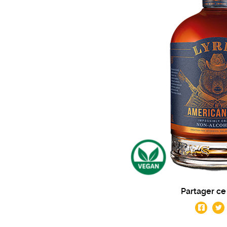
Partager ce