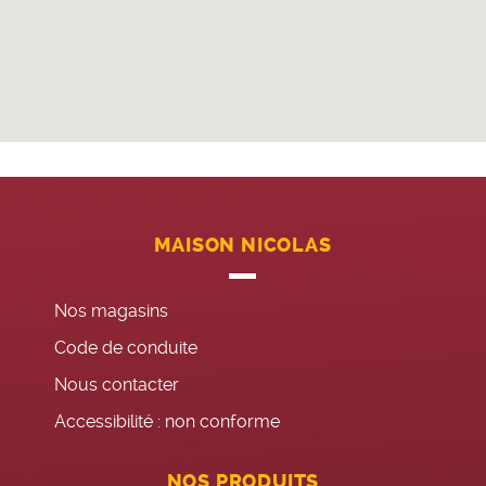
MAISON NICOLAS
Nos magasins
Code de conduite
Nous contacter
Accessibilité : non conforme
NOS PRODUITS