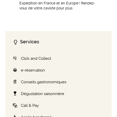
Expédition en France et en Europe ! Rendez-
vous de votre caviste pour plus
d’informations
Services
Click and Collect
e-réservation
Conseils gastronomiques
Dégustation saisonnière
Call & Pay