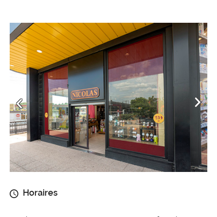
Horaires