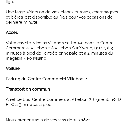
ligne.
Une large sélection de vins blancs et rosés, champagnes
et bières, est disponible au frais pour vos occasions de
dernière minute.
Accès
Votre caviste Nicolas Villebon se trouve dans le Centre
Commercial Villebon 2 à Villebon Sur Yvette, 91140, à 3
minutes à pied de l'entrée principale et à 2 minutes du
magasin Kiko Milano.
Voiture
Parking du Centre Commercial Villebon 2.
Transport en commun
Arrêt de bus 'Centre Commercial Villebon 2' (ligne 18, 19, D,
F, K) à 3 minutes à pied.
Nous prenons soin de vos vins depuis 1822