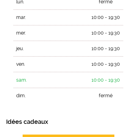
lun.
fermé
mar.
10:00 - 19:30
mer.
10:00 - 19:30
jeu.
10:00 - 19:30
ven.
10:00 - 19:30
sam.
10:00 - 19:30
dim.
fermé
Idées cadeaux