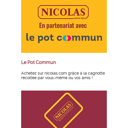
Le Pot Commun
Achetez sur nicolas.com grâce à la cagnotte
récoltée par vous-même ou vos amis !