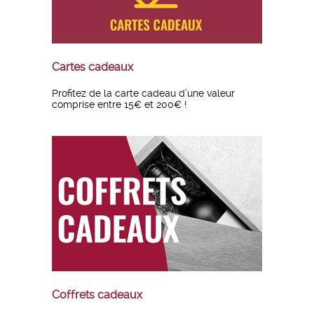
Cartes cadeaux
Profitez de la carte cadeau d’une valeur
comprise entre 15€ et 200€ !
Coffrets cadeaux