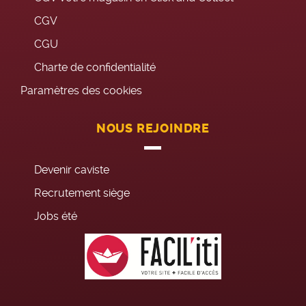
CGV
CGU
Charte de confidentialité
Paramètres des cookies
NOUS REJOINDRE
Devenir caviste
Recrutement siège
Jobs été