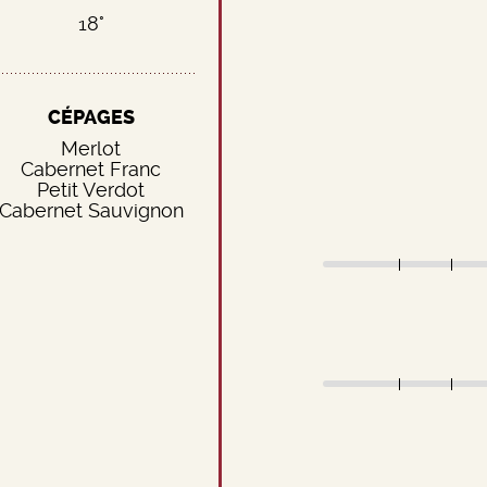
18°
CÉPAGES
Merlot
Cabernet Franc
Petit Verdot
Cabernet Sauvignon