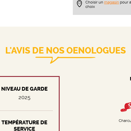
Choisir un
magasin
pour a
choix
L'AVIS DE NOS OENOLOGUES
NIVEAU DE GARDE
2025
Charcu
TEMPÉRATURE DE
SERVICE