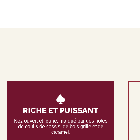
RICHE ET PUISSANT
Nez ouvert et jeune, marqué par des notes
de coulis de cassis, de bois grillé et de
caramel.