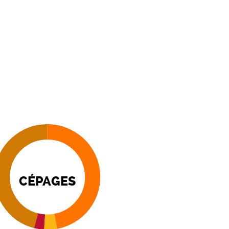
CÉPAGES