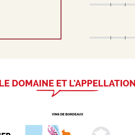
LE DOMAINE ET L'APPELLATIO