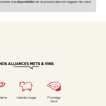
ccèder à la
disponibilité
de ce produit dans le magasin de votre
NOS ALLIANCES METS & VINS
terie
Viande rouge
Fromage
doux