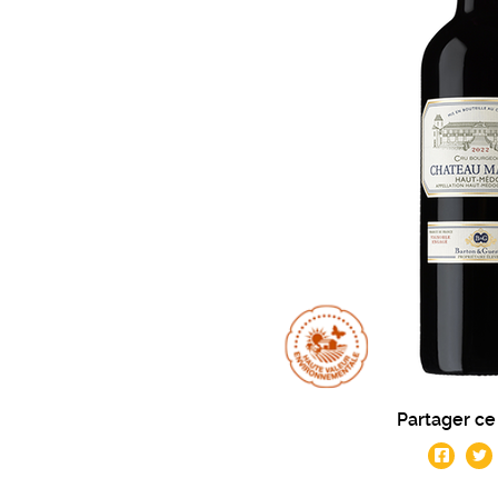
Partager ce