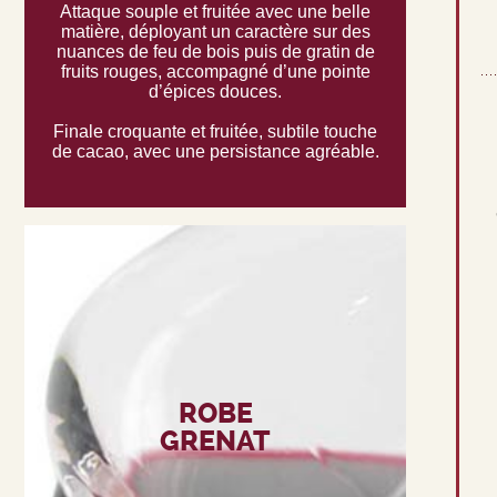
Attaque souple et fruitée avec une belle
matière, déployant un caractère sur des
nuances de feu de bois puis de gratin de
fruits rouges, accompagné d’une pointe
d’épices douces.
Finale croquante et fruitée, subtile touche
de cacao, avec une persistance agréable.
ROBE
GRENAT