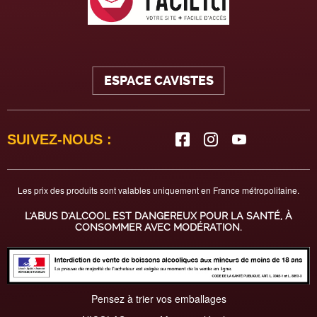
ESPACE CAVISTES
SUIVEZ-NOUS :
Les prix des produits sont valables uniquement en France métropolitaine.
L'ABUS D'ALCOOL EST DANGEREUX POUR LA SANTÉ, À
CONSOMMER AVEC MODÉRATION.
Pensez à trier vos emballages