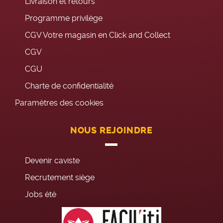
Livraison et retours
Programme privilège
CGV Votre magasin en Click and Collect
CGV
CGU
Charte de confidentialité
Paramètres des cookies
NOUS REJOINDRE
Devenir caviste
Recrutement siège
Jobs été