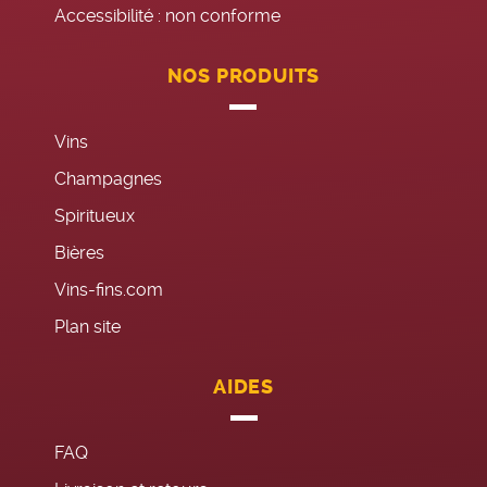
Accessibilité : non conforme
NOS PRODUITS
Vins
Champagnes
Spiritueux
Bières
Vins-fins.com
Plan site
AIDES
FAQ