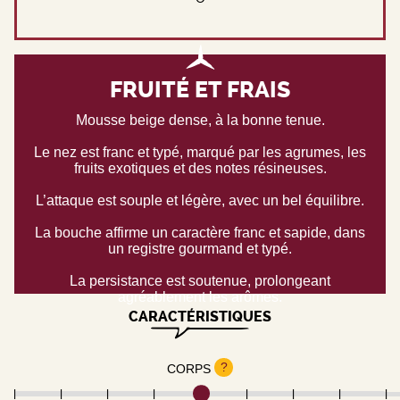
FRUITÉ ET FRAIS
Mousse beige dense, à la bonne tenue.
Le nez est franc et typé, marqué par les agrumes, les
fruits exotiques et des notes résineuses.
L’attaque est souple et légère, avec un bel équilibre.
La bouche affirme un caractère franc et sapide, dans
un registre gourmand et typé.
La persistance est soutenue, prolongeant
agréablement les arômes.
CARACTÉRISTIQUES
?
CORPS