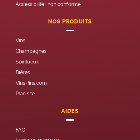
Accessibilité : non conforme
NOS PRODUITS
Vins
Champagnes
Spiritueux
Bières
Vins-fins.com
Plan site
AIDES
FAQ