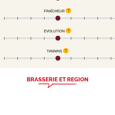
?
FRAÎCHEUR
?
EVOLUTION
?
TANNINS
BRASSERIE ET REGION