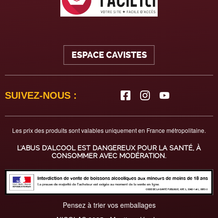
ESPACE CAVISTES
SUIVEZ-NOUS :
Les prix des produits sont valables uniquement en France métropolitaine.
L'ABUS D'ALCOOL EST DANGEREUX POUR LA SANTÉ, À
CONSOMMER AVEC MODÉRATION.
Pensez à trier vos emballages