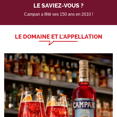
LE SAVIEZ-VOUS ?
Campari a fêté ses 150 ans en 2010 !
LE DOMAINE ET L'APPELLATION