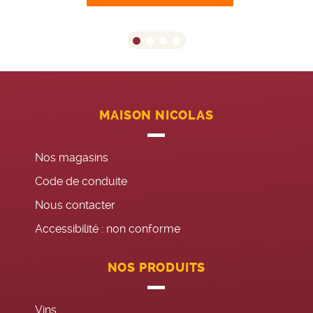
MAISON NICOLAS
Nos magasins
Code de conduite
Nous contacter
Accessibilité : non conforme
NOS PRODUITS
Vins