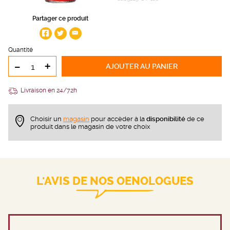
Partager ce produit
Quantité
-
+
AJOUTER
AU PANIER
Livraison en 24/72h
Choisir un
magasin
pour accèder à la
disponibilité
de ce
produit dans le magasin de votre choix
L'AVIS DE NOS OENOLOGUES