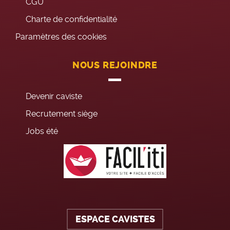
CGU
Charte de confidentialité
Paramètres des cookies
NOUS REJOINDRE
Devenir caviste
Recrutement siège
Jobs été
ESPACE CAVISTES