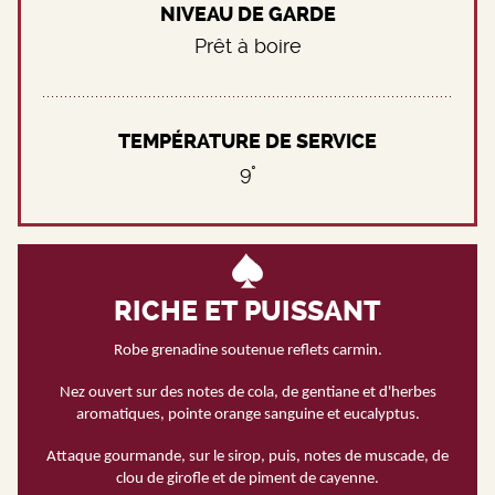
NIVEAU DE GARDE
Prêt à boire
TEMPÉRATURE DE SERVICE
9°
RICHE ET PUISSANT
Robe grenadine soutenue reflets carmin.
Nez ouvert sur des notes de cola, de gentiane et d'herbes
aromatiques, pointe orange sanguine et eucalyptus.
Attaque gourmande, sur le sirop, puis, notes de muscade, de
clou de girofle et de piment de cayenne.