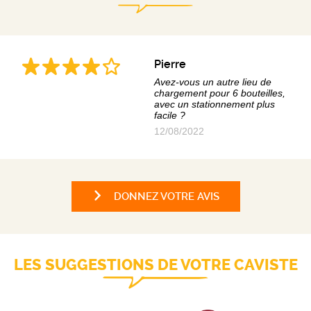
Pierre
Avez-vous un autre lieu de
chargement pour 6 bouteilles,
avec un stationnement plus
facile ?
12/08/2022
DONNEZ VOTRE AVIS
LES SUGGESTIONS DE VOTRE CAVISTE