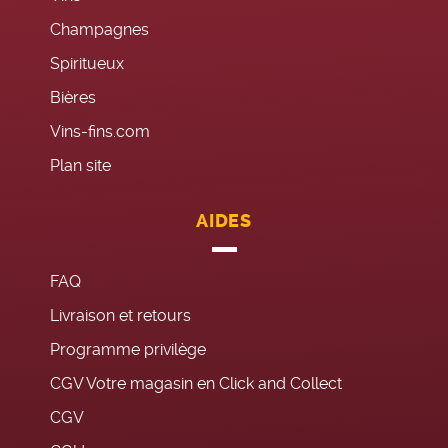
Champagnes
Spiritueux
Bières
Vins-fins.com
Plan site
AIDES
FAQ
Livraison et retours
Programme privilège
CGV Votre magasin en Click and Collect
CGV