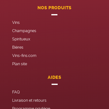
NOS PRODUITS
Vins
Champagnes
Spiritueux
Bières
Vins-fins.com
Plan site
AIDES
FAQ
Livraison et retours
Programme privilège