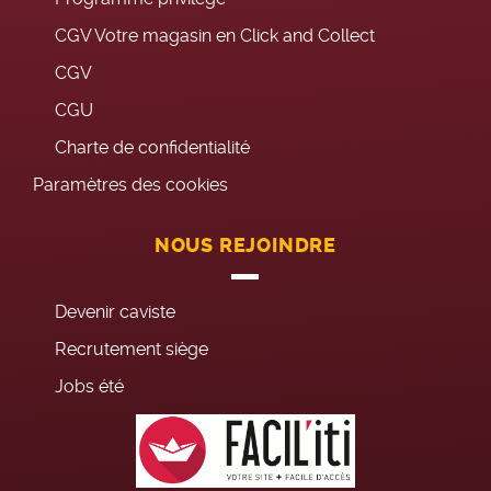
CGV Votre magasin en Click and Collect
CGV
CGU
Charte de confidentialité
Paramètres des cookies
NOUS REJOINDRE
Devenir caviste
Recrutement siège
Jobs été