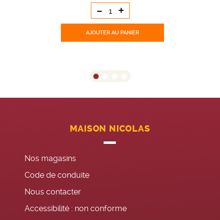
-
+
AJOUTER
AU PANIER
MAISON NICOLAS
Nos magasins
Code de conduite
Nous contacter
Accessibilité : non conforme