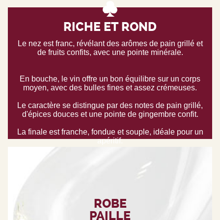
RICHE ET ROND
Le nez est franc, révélant des arômes de pain grillé et
de fruits confits, avec une pointe minérale.
En bouche, le vin offre un bon équilibre sur un corps
moyen, avec des bulles fines et assez crémeuses.
Le caractère se distingue par des notes de pain grillé,
d'épices douces et une pointe de gingembre confit.
La finale est franche, fondue et souple, idéale pour un
apéritif.
ROBE
PAILLE