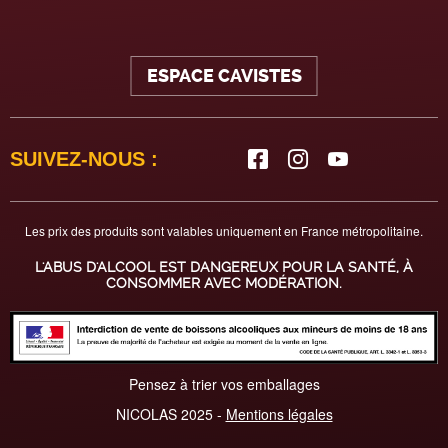
ESPACE CAVISTES
SUIVEZ-NOUS :
Les prix des produits sont valables uniquement en France métropolitaine.
L'ABUS D'ALCOOL EST DANGEREUX POUR LA SANTÉ, À
CONSOMMER AVEC MODÉRATION.
Pensez à trier vos emballages
NICOLAS 2025 -
Mentions légales